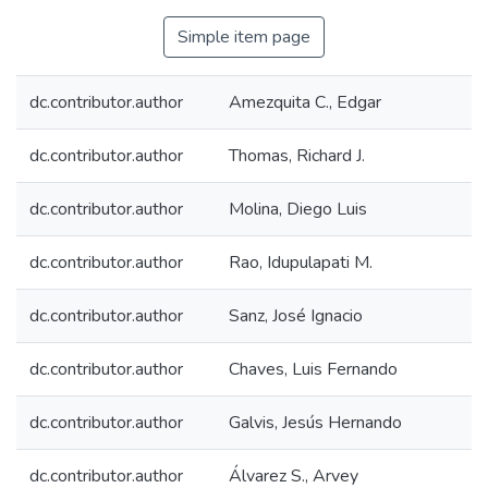
Simple item page
dc.contributor.author
Amezquita C., Edgar
dc.contributor.author
Thomas, Richard J.
dc.contributor.author
Molina, Diego Luis
dc.contributor.author
Rao, Idupulapati M.
dc.contributor.author
Sanz, José Ignacio
dc.contributor.author
Chaves, Luis Fernando
dc.contributor.author
Galvis, Jesús Hernando
dc.contributor.author
Álvarez S., Arvey