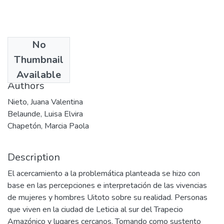
No
Date
Thumbnail
2010
Available
Authors
Nieto, Juana Valentina
Belaunde, Luisa Elvira
Chapetón, Marcia Paola
Description
El acercamiento a la problemática planteada se hizo con
base en las percepciones e interpretación de las vivencias
de mujeres y hombres Uitoto sobre su realidad. Personas
que viven en la ciudad de Leticia al sur del Trapecio
Amazónico y lugares cercanos. Tomando como sustento