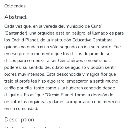
Colciencias
Abstract
Cada vez que, en la vereda del municipio de Curití
(Santander), una orquídea está en peligro, el llamado es para
los Orchid Planet, de la Institución Educativa Cantabara,
quienes no dudan ni un sólo segundo en ir a su rescate. Fue
en ese preciso momento que los chicos dejaron de ser
chicos para comenzar a ser Ciencihéroes con extraños
poderes: su sentido del olfato se agudizó y podían sentir
olores muy intensos. Esta desconocida y mágica flor que
trajo el profe les hizo algo raro, empezaron a sentir mucho
cariño por ella, tanto como si la hubieran conocido desde
chiquitos. Es así que “Orchid Planet tomo la decisión de
rescatar las orquídeas y darles la importancia que merecen
en su comunidad.
Description