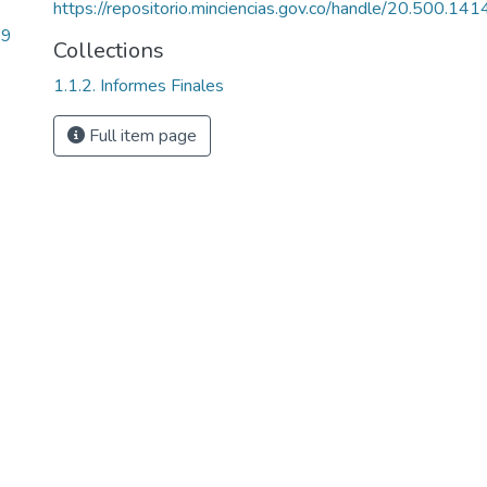
https://repositorio.minciencias.gov.co/handle/20.500.1
29
Collections
1.1.2. Informes Finales
Full item page