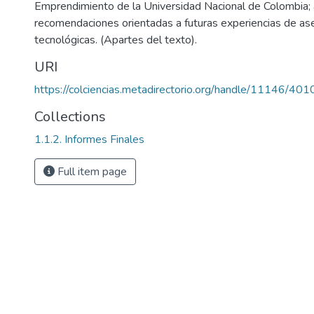
Emprendimiento de la Universidad Nacional de Colombia; 
recomendaciones orientadas a futuras experiencias de as
tecnológicas. (Apartes del texto).
URI
https://colciencias.metadirectorio.org/handle/11146/401
Collections
1.1.2. Informes Finales
Full item page