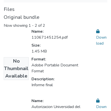
Files
Original bundle
Now showing
1 - 2 of 2
Name:
110671451254.pdf
Down
load
Size:
1.45 MB
Format:
No
Adobe Portable Document
Thumbnail
Format
Available
Description:
Informe final
Name:
Autorizacion Universidad del
Down