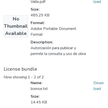
Valle.pdf
load
Size:
485.29 KB
No
Format:
Thumbnail
Adobe Portable Document
Available
Format
Description:
Autorización para publicar y
permitir la consulta y uso de obra
License bundle
Now showing
1 - 2 of 2
Name:
Down
license.txt
load
Size:
14.45 KB