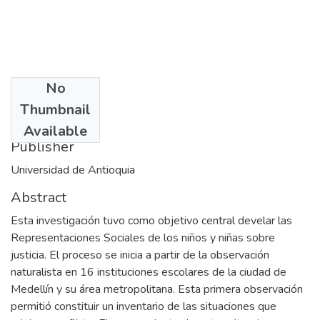
No
Date
Thumbnail
2002-08
Available
Publisher
Universidad de Antioquia
Abstract
Esta investigación tuvo como objetivo central develar las
Representaciones Sociales de los niños y niñas sobre
justicia. El proceso se inicia a partir de la observación
naturalista en 16 instituciones escolares de la ciudad de
Medellín y su área metropolitana. Esta primera observación
permitió constituir un inventario de las situaciones que