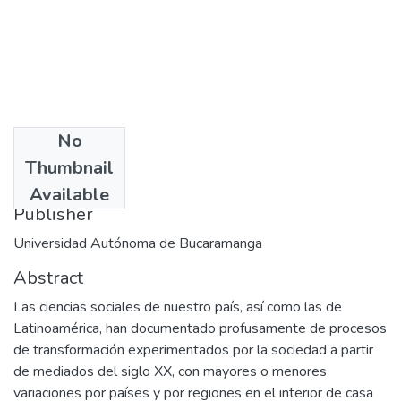
No
Date
Thumbnail
2000-12
Available
Publisher
Universidad Autónoma de Bucaramanga
Abstract
Las ciencias sociales de nuestro país, así como las de
Latinoamérica, han documentado profusamente de procesos
de transformación experimentados por la sociedad a partir
de mediados del siglo XX, con mayores o menores
variaciones por países y por regiones en el interior de casa