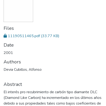
Files
11190511465.pdf
(33.77 KB)
Date
2001
Authors
Devia Cubillos, Alfonso
Abstract
El interés pro recubrimiento de carbón tipo diamante DLC
(Diamond Like Carbon) ha incrementado en los últimos años
debido a sus propiedades tales como bajos coeficientes de