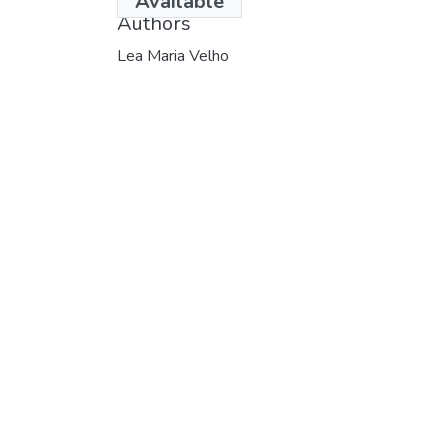
Available
Authors
Lea Maria Velho