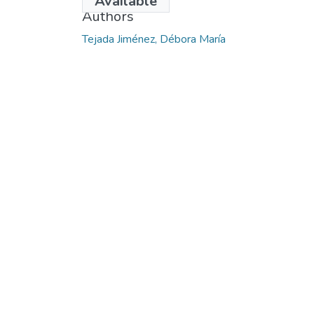
Available
Authors
Tejada Jiménez, Débora María