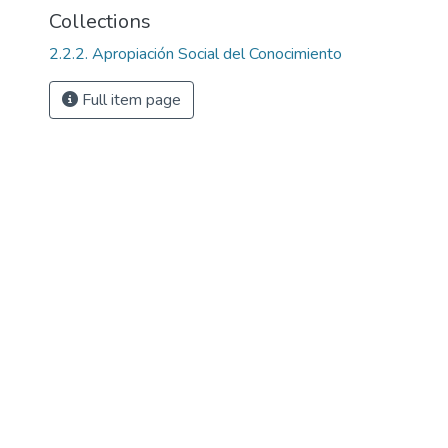
Collections
2.2.2. Apropiación Social del Conocimiento
Full item page