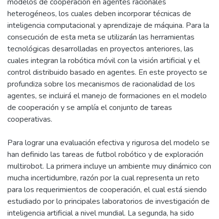
modelos de cooperación en agentes racionales
heterogéneos, los cuales deben incorporar técnicas de
inteligencia computacional y aprendizaje de máquina. Para la
consecución de esta meta se utilizarán las herramientas
tecnológicas desarrolladas en proyectos anteriores, las
cuales integran la robótica móvil con la visión artificial y el
control distribuido basado en agentes. En este proyecto se
profundiza sobre los mecanismos de racionalidad de los
agentes, se incluirá el manejo de formaciones en el modelo
de cooperación y se amplía el conjunto de tareas
cooperativas.
Para lograr una evaluación efectiva y rigurosa del modelo se
han definido las tareas de futbol robótico y de exploración
multirobot. La primera incluye un ambiente muy dinámico con
mucha incertidumbre, razón por la cual representa un reto
para los requerimientos de cooperación, el cual está siendo
estudiado por lo principales laboratorios de investigación de
inteligencia artificial a nivel mundial. La segunda, ha sido