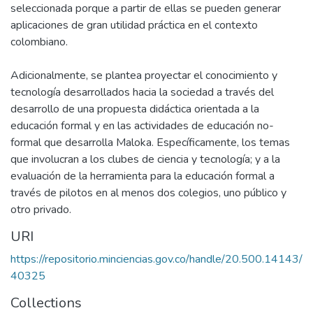
seleccionada porque a partir de ellas se pueden generar
aplicaciones de gran utilidad práctica en el contexto
colombiano.
Adicionalmente, se plantea proyectar el conocimiento y
tecnología desarrollados hacia la sociedad a través del
desarrollo de una propuesta didáctica orientada a la
educación formal y en las actividades de educación no-
formal que desarrolla Maloka. Específicamente, los temas
que involucran a los clubes de ciencia y tecnología; y a la
evaluación de la herramienta para la educación formal a
través de pilotos en al menos dos colegios, uno público y
otro privado.
URI
https://repositorio.minciencias.gov.co/handle/20.500.14143/
40325
Collections