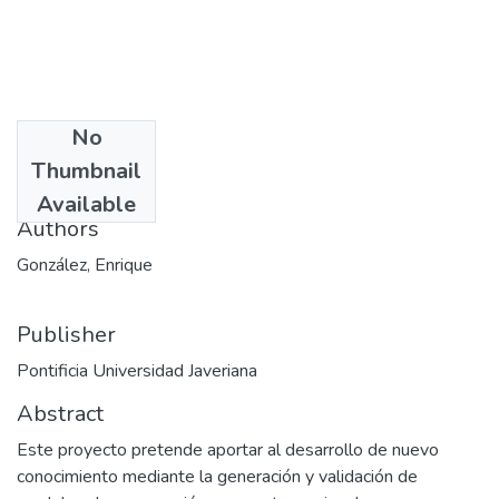
No
Date
Thumbnail
2011-12-09
Available
Authors
González, Enrique
Publisher
Pontificia Universidad Javeriana
Abstract
Este proyecto pretende aportar al desarrollo de nuevo
conocimiento mediante la generación y validación de