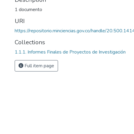
1 documento
URI
https://repositorio.minciencias.gov.co/handle/20.500.1
Collections
1.1.1. Informes Finales de Proyectos de Investigación
Full item page