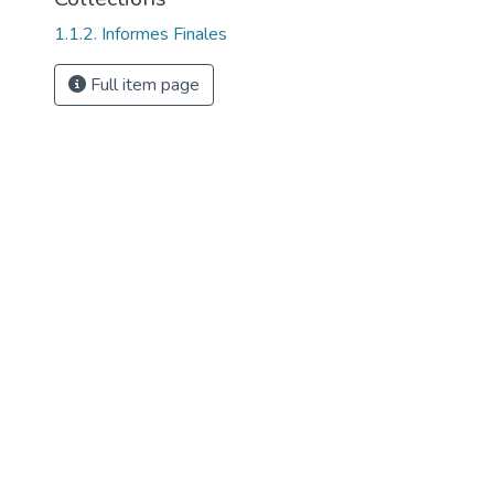
1.1.2. Informes Finales
Full item page