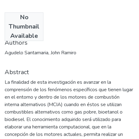
No
Date
Thumbnail
2006-12
Available
Authors
Agudelo Santamaria, John Ramiro
Abstract
La finalidad de esta investigación es avanzar en la
comprensión de los fenómenos específicos que tienen lugar
en el entorno y dentro de los motores de combustión
interna alternativos (MCIA) cuando en éstos se utilizan
combustibles alternativos como gas pobre, bioetanol o
biodiesel. El conocimiento adquirido será utilizado para
elaborar una herramienta computacional, que en la
concepción de los motores actuales, permita realizar un