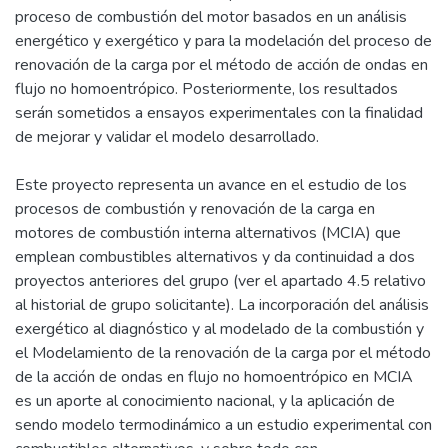
proceso de combustión del motor basados en un análisis
energético y exergético y para la modelación del proceso de
renovación de la carga por el método de acción de ondas en
flujo no homoentrópico. Posteriormente, los resultados
serán sometidos a ensayos experimentales con la finalidad
de mejorar y validar el modelo desarrollado.
Este proyecto representa un avance en el estudio de los
procesos de combustión y renovación de la carga en
motores de combustión interna alternativos (MCIA) que
emplean combustibles alternativos y da continuidad a dos
proyectos anteriores del grupo (ver el apartado 4.5 relativo
al historial de grupo solicitante). La incorporación del análisis
exergético al diagnóstico y al modelado de la combustión y
el Modelamiento de la renovación de la carga por el método
de la acción de ondas en flujo no homoentrópico en MCIA
es un aporte al conocimiento nacional, y la aplicación de
sendo modelo termodinámico a un estudio experimental con