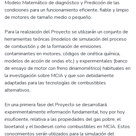
Modelo Matemático de diagnóstico y Predicción de las
condiciones para un funcionamiento eficiente, fiable y limpio
de motores de tamaño medio o pequeño.
Para la realización del Proyecto se utilizarán un conjunto de
herramientas teóricas (modelos de simulación del proceso
de combustión y de la formación de emisiones
contaminantes en motores, códigos de cinética química,
modelos de acción de ondas etc.) y experimentales (banco
de ensayo de motor con freno dinamométrico) habituales en
la investigación sobre MCIA y que son debidamente
adaptadas para las tecnologías de combustibles
alternativos.
En una primera fase del Proyecto se desarrollará
experimentalmente información fundamental, hoy por hoy
insuficiente, relativa a las propiedades del gas pobre, el
bioetanol y el biodiesel como combustibles en MCIA. Estos
conocimientos serán utilizados para la simulación del