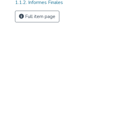
1.1.2. Informes Finales
Full item page