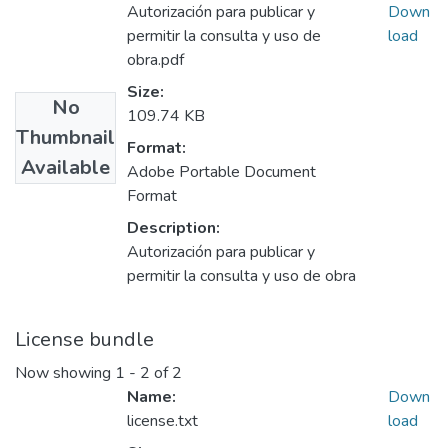
Autorización para publicar y
Down
permitir la consulta y uso de
load
obra.pdf
Size:
No
109.74 KB
Thumbnail
Format:
Available
Adobe Portable Document
Format
Description:
Autorización para publicar y
permitir la consulta y uso de obra
License bundle
Now showing
1 - 2 of 2
Name:
Down
license.txt
load