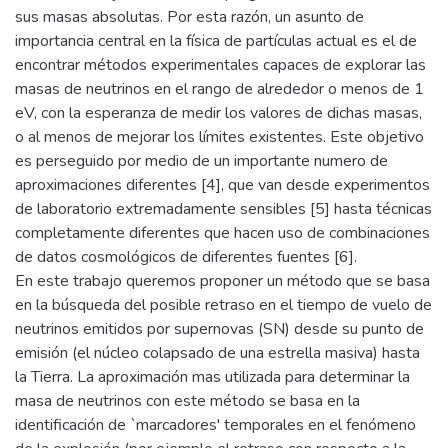
sus masas absolutas. Por esta razón, un asunto de
importancia central en la física de partículas actual es el de
encontrar métodos experimentales capaces de explorar las
masas de neutrinos en el rango de alrededor o menos de 1
eV, con la esperanza de medir los valores de dichas masas,
o al menos de mejorar los límites existentes. Este objetivo
es perseguido por medio de un importante numero de
aproximaciones diferentes [4], que van desde experimentos
de laboratorio extremadamente sensibles [5] hasta técnicas
completamente diferentes que hacen uso de combinaciones
de datos cosmológicos de diferentes fuentes [6].
En este trabajo queremos proponer un método que se basa
en la búsqueda del posible retraso en el tiempo de vuelo de
neutrinos emitidos por supernovas (SN) desde su punto de
emisión (el núcleo colapsado de una estrella masiva) hasta
la Tierra. La aproximación mas utilizada para determinar la
masa de neutrinos con este método se basa en la
identificación de `marcadores' temporales en el fenómeno