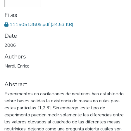
Files
11150513809.pdf
(34.53 KB)
Date
2006
Authors
Nardi, Enrico
Abstract
Experimentos en oscilaciones de neutrinos han establecido
sobre bases solidas la existencia de masas no nulas para
estas partículas [1,2,3]. Sin embargo, este tipo de
experimento pueden medir solamente las diferencias entre
los valores elevados al cuadrado de las diferentes masas
neutrínicas, dejando como una pregunta abierta cuáles son