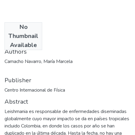
No
Date
Thumbnail
2010-03-11
Available
Authors
Camacho Navarro, María Marcela
Publisher
Centro Internacional de Física
Abstract
Leishmania es responsable de enfermedades diseminadas
globalmente cuyo mayor impacto se da en países tropicales
incluido Colombia, en donde los casos por año se han
duplicado en la última década. Hasta la fecha, no hay una