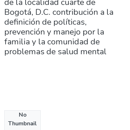
de la localidad cuarte de
Bogotá, D.C. contribución a la
definición de políticas,
prevención y manejo por la
familia y la comunidad de
problemas de salud mental
No
Date
Thumbnail
2006