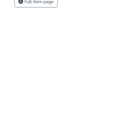
Full item page