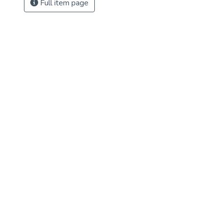
Full item page