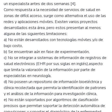
un especialista antes de dos semanas [4].
Como respuesta a la necesidad de servicios de salud en
zonas de difícil acceso, surge como alternativa el uso de las
redes y aplicaciones móviles. Existen varios proyectos
desarrollados esta área, pero estos presentan al menos
alguna de las siguientes limitaciones:
a) No están desarrollados con tecnologías móviles y/o de
bajo costo,
b) Se encuentran aún en fase de experimentación,
c) No se integran a sistemas de información de registros de
salud electrónicos (EHR por sus siglas en inglés),aspecto
que limita la valoración de la información por parte de
especialistas en neurología,
d) No poseen un repositorio de información bioeléctrica y
clínica recolectada que permita la identificación de patrones
y el análisis de la información para investigación clínica,
e) No están soportados por algoritmos de clasificación
precisos que permitan soportar la detección automática de
convulsiones y soportar el diagnóstico de la enfermedad.