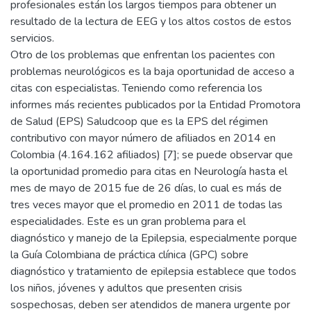
profesionales están los largos tiempos para obtener un
resultado de la lectura de EEG y los altos costos de estos
servicios.
Otro de los problemas que enfrentan los pacientes con
problemas neurológicos es la baja oportunidad de acceso a
citas con especialistas. Teniendo como referencia los
informes más recientes publicados por la Entidad Promotora
de Salud (EPS) Saludcoop que es la EPS del régimen
contributivo con mayor número de afiliados en 2014 en
Colombia (4.164.162 afiliados) [7]; se puede observar que
la oportunidad promedio para citas en Neurología hasta el
mes de mayo de 2015 fue de 26 días, lo cual es más de
tres veces mayor que el promedio en 2011 de todas las
especialidades. Este es un gran problema para el
diagnóstico y manejo de la Epilepsia, especialmente porque
la Guía Colombiana de práctica clínica (GPC) sobre
diagnóstico y tratamiento de epilepsia establece que todos
los niños, jóvenes y adultos que presenten crisis
sospechosas, deben ser atendidos de manera urgente por