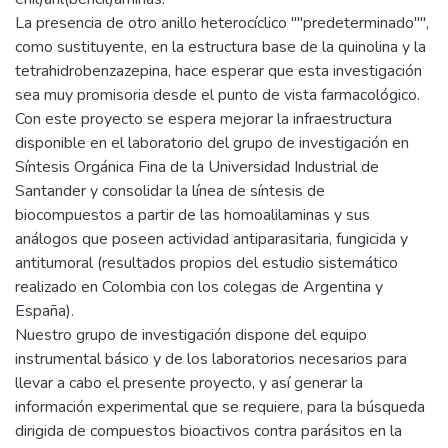
La presencia de otro anillo heterocíclico ""predeterminado"",
como sustituyente, en la estructura base de la quinolina y la
tetrahidrobenzazepina, hace esperar que esta investigación
sea muy promisoria desde el punto de vista farmacológico.
Con este proyecto se espera mejorar la infraestructura
disponible en el laboratorio del grupo de investigación en
Síntesis Orgánica Fina de la Universidad Industrial de
Santander y consolidar la línea de síntesis de
biocompuestos a partir de las homoalilaminas y sus
análogos que poseen actividad antiparasitaria, fungicida y
antitumoral (resultados propios del estudio sistemático
realizado en Colombia con los colegas de Argentina y
España).
Nuestro grupo de investigación dispone del equipo
instrumental básico y de los laboratorios necesarios para
llevar a cabo el presente proyecto, y así generar la
información experimental que se requiere, para la búsqueda
dirigida de compuestos bioactivos contra parásitos en la