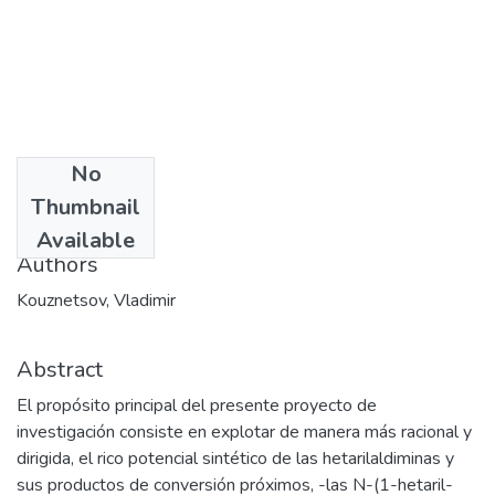
No
Date
Thumbnail
2001
Available
Authors
Kouznetsov, Vladimir
Abstract
El propósito principal del presente proyecto de
investigación consiste en explotar de manera más racional y
dirigida, el rico potencial sintético de las hetarilaldiminas y
sus productos de conversión próximos, -las N-(1-hetaril-