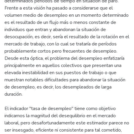
determinados períodos de tiempo en situación de paro.
Frente a esta visión ha pasado a considerarse que el
volumen medio de desempleo en un momento determinado
es el resultado de un flujo más o menos constante de
individuos que entran y abandonan la situación de
desocupación, es decir, sería el resultado de la rotación en el
mercado de trabajo, con lo cual se trataría de períodos
probablemente cortos pero frecuentes de desempleo.
Desde esta óptica, el problema del desempleo enfatizaría
principalmente en aquellos colectivos que presentan una
elevada inestabilidad en sus puestos de trabajo o que
muestran notables dificultades para abandonar la situación
de desempleo, es decir, los desempleados de larga
duración.
El indicador "tasa de desempleo" tiene como objetivo
indicarnos la magnitud del desequilibrio en el mercado
laboral, pero desafortunadamente este estimador parece no
ser insesgado, eficiente ni consistente para tal cometido,