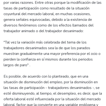
por varias razones. Entre otras porque la modificación de las
tasas de participación como resultado de la situación
coyuntural del mercado laboral, en muchas ocasiones,
genera señales equivocadas, debido a la existencia de
diversos fenómenos como de los efectos llamados del
trabajador animado o del trabajador desanimado:
"Tal vez la variación más celebrada del tema de los
trabajadores desanimados sea la de que los parados
muestran gradualmente una mayor preferencia por el ocio o
pierden la confianza en sí mismos durante los periodos
largos de paro" .
Es posible, de acuerdo con lo planteado, que en una
situación de disminución del empleo, por la disminución en
las tasas de participación - trabajadores desanimados -, se
esté disminuyendo, al tiempo, el desempleo, es decir, que la
oferta laboral esté influenciada por la situación del mercado
laboral, factor que la convierte en una variable endógena y