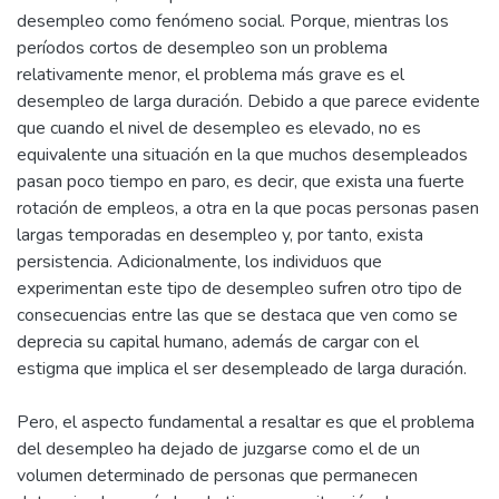
desempleo como fenómeno social. Porque, mientras los
períodos cortos de desempleo son un problema
relativamente menor, el problema más grave es el
desempleo de larga duración. Debido a que parece evidente
que cuando el nivel de desempleo es elevado, no es
equivalente una situación en la que muchos desempleados
pasan poco tiempo en paro, es decir, que exista una fuerte
rotación de empleos, a otra en la que pocas personas pasen
largas temporadas en desempleo y, por tanto, exista
persistencia. Adicionalmente, los individuos que
experimentan este tipo de desempleo sufren otro tipo de
consecuencias entre las que se destaca que ven como se
deprecia su capital humano, además de cargar con el
estigma que implica el ser desempleado de larga duración.
Pero, el aspecto fundamental a resaltar es que el problema
del desempleo ha dejado de juzgarse como el de un
volumen determinado de personas que permanecen