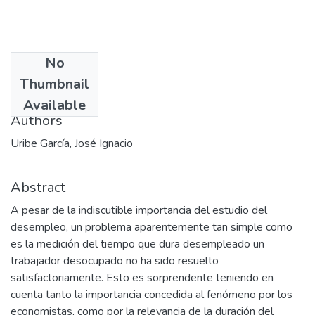
No
Date
Thumbnail
2003-01
Available
Authors
Uribe García, José Ignacio
Abstract
A pesar de la indiscutible importancia del estudio del
desempleo, un problema aparentemente tan simple como
es la medición del tiempo que dura desempleado un
trabajador desocupado no ha sido resuelto
satisfactoriamente. Esto es sorprendente teniendo en
cuenta tanto la importancia concedida al fenómeno por los
economistas, como por la relevancia de la duración del