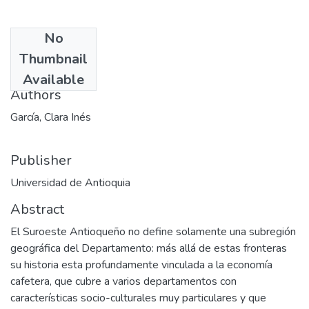
No
Date
Thumbnail
1994
Available
Authors
García, Clara Inés
Publisher
Universidad de Antioquia
Abstract
El Suroeste Antioqueño no define solamente una subregión
geográfica del Departamento: más allá de estas fronteras
su historia esta profundamente vinculada a la economía
cafetera, que cubre a varios departamentos con
características socio-culturales muy particulares y que