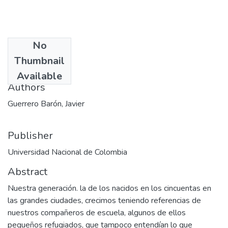
No
Date
Thumbnail
1989
Available
Authors
Guerrero Barón, Javier
Publisher
Universidad Nacional de Colombia
Abstract
Nuestra generación. la de los nacidos en los cincuentas en
las grandes ciudades, crecimos teniendo referencias de
nuestros compañeros de escuela, algunos de ellos
pequeños refugiados, que tampoco entendían lo que