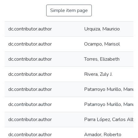
Simple item page
dc.contributor.author
Urquiza, Mauricio
dc.contributor.author
Ocampo, Marisol
dc.contributor.author
Torres, Elizabeth
dc.contributor.author
Rivera, Zuly J.
dc.contributor.author
Patarroyo Murillo, Manue
dc.contributor.author
Patarroyo Murillo, Manuel
dc.contributor.author
Parra López, Carlos Albe
dc.contributor.author
Amador, Roberto