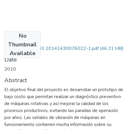
No
Files
Thumbnail
111052128503 20142430076022-1.pdf
(46.31 MB)
Available
Date
2010
Abstract
El objetivo final del proyecto es desarrollar un prototipo de
bajo costo que permitan realizar un diagnóstico preventivo
de máquinas rotativas y así mejorar la calidad de los
procesos productivos, evitando las paradas de operación
por años. Las señales de vibración de máquinas en
funcionamiento contienen mucha información sobre su