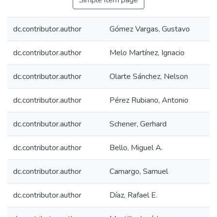
Simple item page
dc.contributor.author
Gómez Vargas, Gustavo
dc.contributor.author
Melo Martínez, Ignacio
dc.contributor.author
Olarte Sánchez, Nelson
dc.contributor.author
Pérez Rubiano, Antonio
dc.contributor.author
Schener, Gerhard
dc.contributor.author
Bello, Miguel A.
dc.contributor.author
Camargo, Samuel
dc.contributor.author
Díaz, Rafael E.