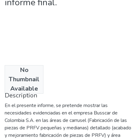
informe final.
No
Date
Thumbnail
2009
Available
Description
En el presente informe, se pretende mostrar las
necesidades evidenciadas en el empresa Busscar de
Colombia S.A. en las áreas de carrusel (Fabricación de las
piezas de PRFV pequeñas y medianas) detallado (acabado
y mejoramiento fabricación de piezas de PRFV) y área