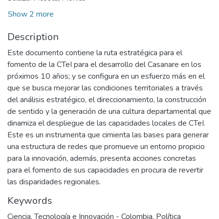
Show 2 more
Description
Este documento contiene la ruta estratégica para el
fomento de la CTeI para el desarrollo del Casanare en los
próximos 10 años; y se configura en un esfuerzo más en el
que se busca mejorar las condiciones territoriales a través
del análisis estratégico, el direccionamiento, la construcción
de sentido y la generación de una cultura departamental que
dinamiza el despliegue de las capacidades locales de CTeI.
Este es un instrumenta que cimienta las bases para generar
una estructura de redes que promueve un entorno propicio
para la innovación, además, presenta acciones concretas
para el fomento de sus capacidades en procura de revertir
las disparidades regionales.
Keywords
Ciencia, Tecnología e Innovación - Colombia
,
Política