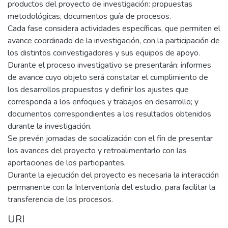
productos del proyecto de investigación: propuestas
metodológicas, documentos guía de procesos.
Cada fase considera actividades específicas, que permiten el
avance coordinado de la investigación, con la participación de
los distintos coinvestigadores y sus equipos de apoyo.
Durante el proceso investigativo se presentarán: informes
de avance cuyo objeto será constatar el cumplimiento de
los desarrollos propuestos y definir los ajustes que
corresponda a los enfoques y trabajos en desarrollo; y
documentos correspondientes a los resultados obtenidos
durante la investigación.
Se prevén jornadas de socialización con el fin de presentar
los avances del proyecto y retroalimentarlo con las
aportaciones de los participantes.
Durante la ejecución del proyecto es necesaria la interacción
permanente con la Interventoría del estudio, para facilitar la
transferencia de los procesos.
URI