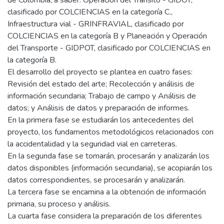
clasificado por COLCIENCIAS en la categoría C.,
Infraestructura vial - GRINFRAVIAL, clasificado por
COLCIENCIAS en la categoría B y Planeación y Operación
del Transporte - GIDPOT, clasificado por COLCIENCIAS en
la categoría B.
El desarrollo del proyecto se plantea en cuatro fases:
Revisión del estado del arte; Recolección y análisis de
información secundaria; Trabajo de campo y Análisis de
datos; y Análisis de datos y preparación de informes.
En la primera fase se estudiarán los antecedentes del
proyecto, los fundamentos metodológicos relacionados con
la accidentalidad y la seguridad vial en carreteras.
En la segunda fase se tomarán, procesarán y analizarán los
datos disponibles (información secundaria), se acopiarán los
datos correspondientes, se procesarán y analizarán.
La tercera fase se encamina a la obtención de información
primaria, su proceso y análisis.
La cuarta fase considera la preparación de los diferentes