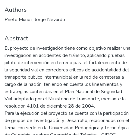
Authors
Prieto Muñoz, Jorge Nevardo
Abstract
El proyecto de investigación tiene como objetivo realizar una
investigación en accidentes de tránsito, aplicando pruebas
piloto de intervención en terreno para el fortalecimiento de
la seguridad vial en corredores críticos de accidentalidad del
transporte público intermunicipal en la red de carreteras a
cargo de la nación, teniendo en cuenta los lineamientos y
estrategias contenidas en el Plan Nacional de Seguridad
Vial adoptado por el Ministerio de Transporte, mediante la
resolución 4101 de diciembre 28 de 2004.
Para la ejecución del proyecto se cuenta con la participación
de grupos de Investigación y Desarrollo, relacionados con el
tema, con sede en la Universidad Pedagógica y Tecnológica
de Colombia, a saber: Operación del Tránsito - GIDOT,