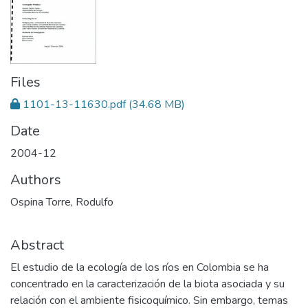
Files
1101-13-11630.pdf
(34.68 MB)
Date
2004-12
Authors
Ospina Torre, Rodulfo
Abstract
El estudio de la ecología de los ríos en Colombia se ha
concentrado en la caracterización de la biota asociada y su
relación con el ambiente fisicoquímico. Sin embargo, temas