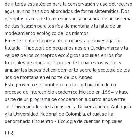
de interés estratégico para la conservación y uso del recurso
agua, aun no han sido abordados de forma sistemática. Dos
ejemplos claros de lo anterior son la ausencia de un sistema
de clasificación para los ríos de montaña y la falta de un
modelamiento ecológico de los mismos.
En este sentido la presente propuesta de investigación
titulada ""Tipología de pequeños ríos en Cundinamarca y la
validez de los conceptos ecológicos actuales en los ríos
tropicales de montaña"", pretende llenar estos vacíos y
ampliar las bases del conocimiento sobre la ecología de los
ríos de montaña en el norte de los Andes.
Este proyecto se concibe como la continuación de un
proceso de intercambio academico iniciado en 1994 y hace
parte de un programa de cooperación a cuatro años entre
las Universidades de Muenster, la Universidad de Antioquia
y la Universidad Nacional de Colombia, el cual se ha
denominado Encuentro - Ecologia de cuencas tropicales.
URI