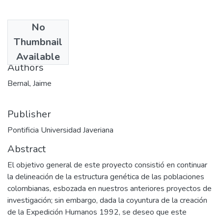
No
Date
Thumbnail
1992-03
Available
Authors
Bernal, Jaime
Publisher
Pontificia Universidad Javeriana
Abstract
El objetivo general de este proyecto consistió en continuar
la delineación de la estructura genética de las poblaciones
colombianas, esbozada en nuestros anteriores proyectos de
investigación; sin embargo, dada la coyuntura de la creación
de la Expedición Humanos 1992, se deseo que este