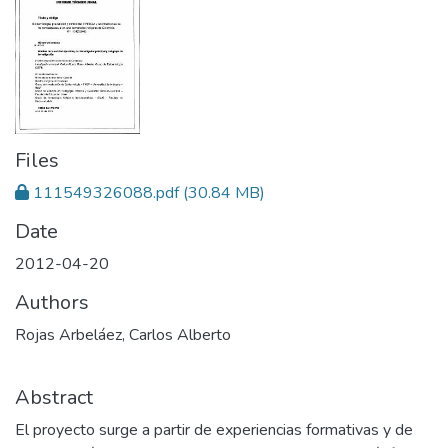
Files
111549326088.pdf
(30.84 MB)
Date
2012-04-20
Authors
Rojas Arbeláez, Carlos Alberto
Abstract
El proyecto surge a partir de experiencias formativas y de