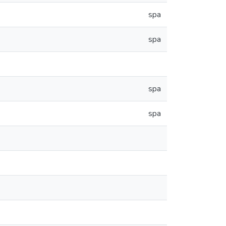
spa
spa
spa
spa