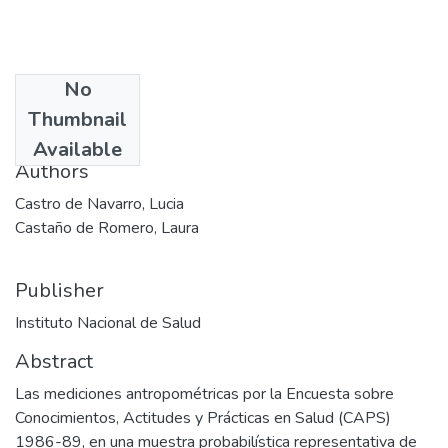
No
Date
Thumbnail
1990-06
Available
Authors
Castro de Navarro, Lucia
Castaño de Romero, Laura
Publisher
Instituto Nacional de Salud
Abstract
Las mediciones antropométricas por la Encuesta sobre
Conocimientos, Actitudes y Prácticas en Salud (CAPS)
1986-89, en una muestra probabilística representativa de