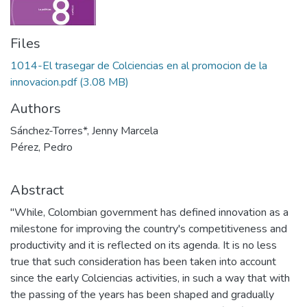
Files
1014-El trasegar de Colciencias en al promocion de la
innovacion.pdf
(3.08 MB)
Authors
Sánchez-Torres*, Jenny Marcela
Pérez, Pedro
Abstract
"While, Colombian government has defined innovation as a
milestone for improving the country's competitiveness and
productivity and it is reflected on its agenda. It is no less
true that such consideration has been taken into account
since the early Colciencias activities, in such a way that with
the passing of the years has been shaped and gradually