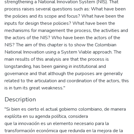
strengthening a National Innovation System (NIS). That
process raises several questions such as: What have been
the policies and its scope and focus? What have been the
inputs for design these policies? What have been the
mechanisms for management the process, the activities and
the actors of the NIS? Who have been the actors of the
NIS? The aim of this chapter is to show the Colombian
National Innovation using a System Viable approach. The
main results of this analysis are that the process is
longstanding, has been gaining in institutional and
governance and that although the purposes are generally
related to the articulation and coordination of the actors, this
is in turn its great weakness."
Description
"Si bien es cierto el actual gobierno colombiano, de manera
explícita en su agenda política, considera
que la innovación es un elemento necesario para la
transformación económica que redunda en la mejora de la