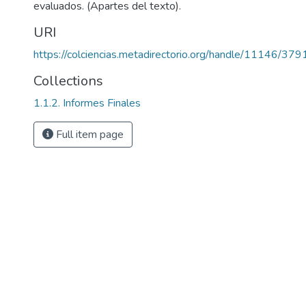
evaluados. (Apartes del texto).
URI
https://colciencias.metadirectorio.org/handle/11146/379
Collections
1.1.2. Informes Finales
Full item page