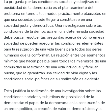
La pregunta por las condiciones sociales y subejtivas de
posibilidad de la democracia es el planteamiento del
problema en torno a los modos prácticamente plausibles en
que una sociedad puede llegar a constituirse en una
sociedad justa y democrática. Una investigación sobre las
condiciones de la democracia en una determinada sociedad
debe buscar resolver las preguntas acerca de cómo en esa
sociedad se pueden asegurar las condiciones elementales
para la realización de una vida buena para todos los seres
humanos que la conforman. La relación entre los elementos
mínimos que hacen posible para todos los miembros de una
comunidad la realización de una vida individual y familiar
buena, que le garantizan una calidad de vida digna y las
condiciones socio-políticas de su realización es evidente.
Esto justifica la realización de una investigación sobre las
condiciones sociales y subjetivas de posibilidad de la
democracia: el papel de la democracia en la construcción de
un orden político, la creación de valores democráticos y la