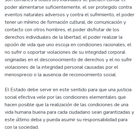
poder alimentarse suficientemente, el ser protegido contra
eventos naturales adversos y contra el sufrimiento, el poder
tener un mínimo de formación cultural, de comunicación y
contacto con otros hombres, el poder disfrutar de los
derechos individuales de la libertad, el poder realizar la
opción de vida que uno escoja en condiciones racionales, el
no sufrir o soportar violaciones de su integridad corporal
originadas en el desconocimiento de derechos y el no sufrir
violaciones de la integridad personal causadas por el
menosprecio o la ausencia de reconocimiento social.
El Estado debe servir en este sentido para que una justicia
social efectiva vele por las condiciones elementales que
hacen posible que la realización de las condiciones de una
vida humana buena para cada ciudadano sean garantizadas y
este último deba y pueda asumir su responsabilidad para
con la sociedad.