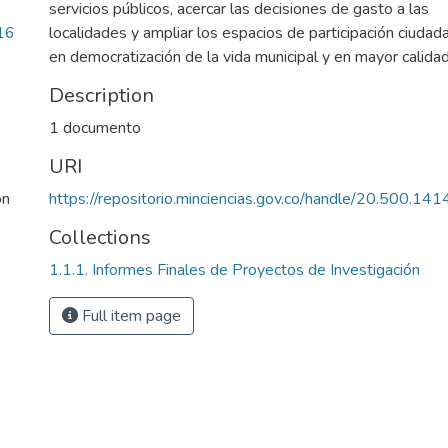
servicios públicos, acercar las decisiones de gasto a las
16
localidades y ampliar los espacios de participación ciudad
en democratización de la vida municipal y en mayor calidad
Description
1 documento
URI
ón
https://repositorio.minciencias.gov.co/handle/20.500.1
Collections
1.1.1. Informes Finales de Proyectos de Investigación
Full item page