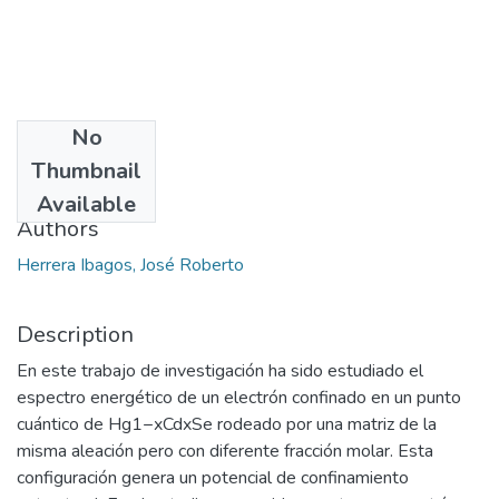
No
Date
Thumbnail
2018-02-15
Available
Authors
Herrera Ibagos, José Roberto
Description
En este trabajo de investigación ha sido estudiado el
espectro energético de un electrón confinado en un punto
cuántico de Hg1−xCdxSe rodeado por una matriz de la
misma aleación pero con diferente fracción molar. Esta
configuración genera un potencial de confinamiento