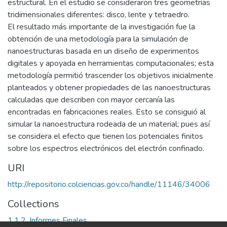
estructural. En el estudio se consideraron tres geometrías
tridimensionales diferentes: disco, lente y tetraedro.
El resultado más importante de la investigación fue la
obtención de una metodología para la simulación de
nanoestructuras basada en un diseño de experimentos
digitales y apoyada en herramientas computacionales; esta
metodología permitió trascender los objetivos inicialmente
planteados y obtener propiedades de las nanoestructuras
calculadas que describen con mayor cercanía las
encontradas en fabricaciones reales. Esto se consiguió al
simular la nanoestructura rodeada de un material; pues así
se considera el efecto que tienen los potenciales finitos
sobre los espectros electrónicos del electrón confinado.
URI
http://repositorio.colciencias.gov.co/handle/11146/34006
Collections
1.1.2. Informes Finales