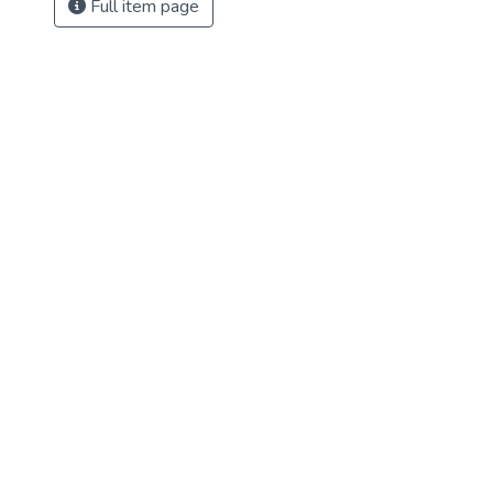
Full item page