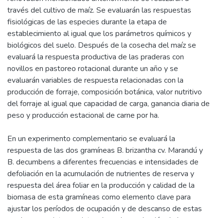
través del cultivo de maíz. Se evaluarán las respuestas
fisiológicas de las especies durante la etapa de
establecimiento al igual que los parámetros químicos y
biológicos del suelo. Después de la cosecha del maíz se
evaluará la respuesta productiva de las praderas con
novillos en pastoreo rotacional durante un año y se
evaluarán variables de respuesta relacionadas con la
producción de forraje, composición botánica, valor nutritivo
del forraje al igual que capacidad de carga, ganancia diaria de
peso y producción estacional de carne por ha.
En un experimento complementario se evaluará la
respuesta de las dos gramíneas B. brizantha cv. Marandú y
B. decumbens a diferentes frecuencias e intensidades de
defoliación en la acumulación de nutrientes de reserva y
respuesta del área foliar en la producción y calidad de la
biomasa de esta gramíneas como elemento clave para
ajustar los períodos de ocupación y de descanso de estas