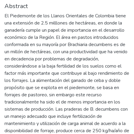
Abstract
El Piedemonte de los Llanos Orientales de Colombia tiene
una extensión de 2.5 milllones de hectáreas, en donde la
ganadería cumple un papel de importancia en el desarrollo
económico de la Región. El área en pastos introducidos
conformada en su mayoría por Brachiaria decumbens es de
un millón de hectáreas, con una productividad que ha venido
en decadencia por problemas de degradación,
considerándose a la baja fertilidad de los suelos como el
factor más importante que contribuye al bajo rendimiento de
los forrajes. La alimentación del ganado de ceba y doble
propósito que se explota en el piedemonte, se basa en
forrajes de pastoreo, sin embargo este recurso
tradicionalmente ha sido el de menos importancia en los
sistemas de producción. Las praderas de B. decumbens con
un manejo adecuado que incluye fertilización de
mantenimiento y utilización de carga animal de acuerdo a la
disponibilidad de forraje, produce cerca de 250 kg/ha/año de