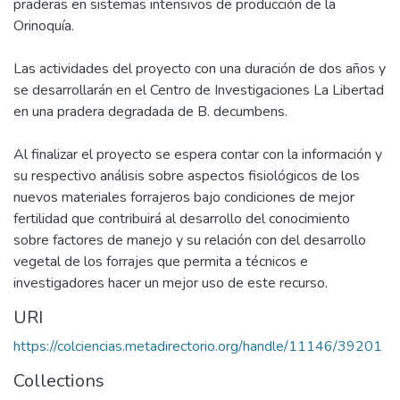
praderas en sistemas intensivos de producción de la
Orinoquía.
Las actividades del proyecto con una duración de dos años y
se desarrollarán en el Centro de Investigaciones La Libertad
en una pradera degradada de B. decumbens.
Al finalizar el proyecto se espera contar con la información y
su respectivo análisis sobre aspectos fisiológicos de los
nuevos materiales forrajeros bajo condiciones de mejor
fertilidad que contribuirá al desarrollo del conocimiento
sobre factores de manejo y su relación con del desarrollo
vegetal de los forrajes que permita a técnicos e
investigadores hacer un mejor uso de este recurso.
URI
https://colciencias.metadirectorio.org/handle/11146/39201
Collections