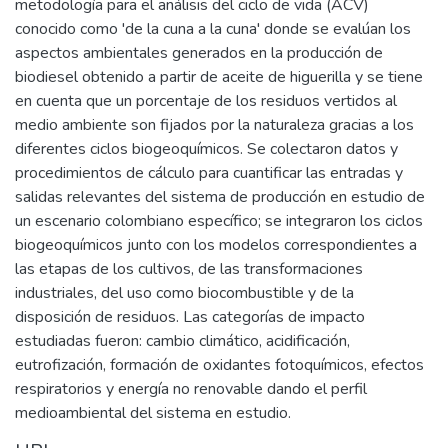
metodología para el análisis del ciclo de vida (ACV)
conocido como 'de la cuna a la cuna' donde se evalúan los
aspectos ambientales generados en la producción de
biodiesel obtenido a partir de aceite de higuerilla y se tiene
en cuenta que un porcentaje de los residuos vertidos al
medio ambiente son fijados por la naturaleza gracias a los
diferentes ciclos biogeoquímicos. Se colectaron datos y
procedimientos de cálculo para cuantificar las entradas y
salidas relevantes del sistema de producción en estudio de
un escenario colombiano específico; se integraron los ciclos
biogeoquímicos junto con los modelos correspondientes a
las etapas de los cultivos, de las transformaciones
industriales, del uso como biocombustible y de la
disposición de residuos. Las categorías de impacto
estudiadas fueron: cambio climático, acidificación,
eutrofización, formación de oxidantes fotoquímicos, efectos
respiratorios y energía no renovable dando el perfil
medioambiental del sistema en estudio.