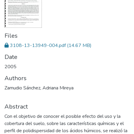
Files
3108-13-13949-004.pdf
(14.67 MB)
Date
2005
Authors
Zamudio Sánchez, Adriana Mireya
Abstract
Con el objetivo de conocer el posible efecto del uso y la
cobertura del suelo, sobre las características químicas y el
perfil de polidispersidad de los ácidos húmicos, se realizó la