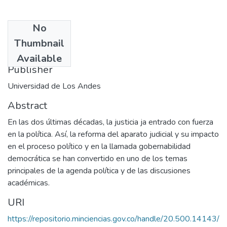
No
Date
Thumbnail
1997-09-15
Available
Publisher
Universidad de Los Andes
Abstract
En las dos últimas décadas, la justicia ja entrado con fuerza
en la política. Así, la reforma del aparato judicial y su impacto
en el proceso político y en la llamada gobernabilidad
democrática se han convertido en uno de los temas
principales de la agenda política y de las discusiones
académicas.
URI
https://repositorio.minciencias.gov.co/handle/20.500.14143/