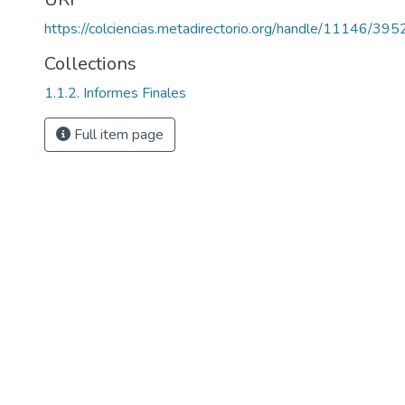
https://colciencias.metadirectorio.org/handle/11146/395
Collections
1.1.2. Informes Finales
Full item page